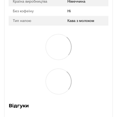
Країна виробництва
Німеччина
Без кофеїну
Ні
Тип напою
Кава з молоком
Відгуки