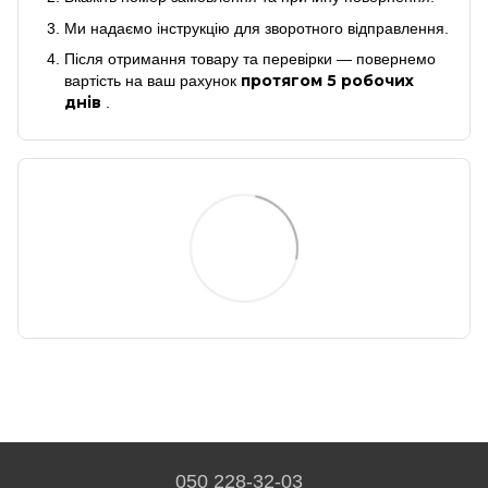
Ми надаємо інструкцію для зворотного відправлення.
Після отримання товару та перевірки — повернемо
протягом 5 робочих
вартість на ваш рахунок
днів
.
050 228-32-03