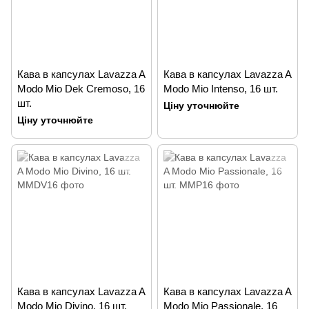
Кава в капсулах Lavazza A
Кава в капсулах Lavazza A
Modo Mio Dek Cremoso, 16
Modo Mio Intenso, 16 шт.
шт.
Ціну уточнюйте
Ціну уточнюйте
Кава в капсулах Lavazza A
Кава в капсулах Lavazza A
Modo Mio Divino, 16 шт.
Modo Mio Passionale, 16