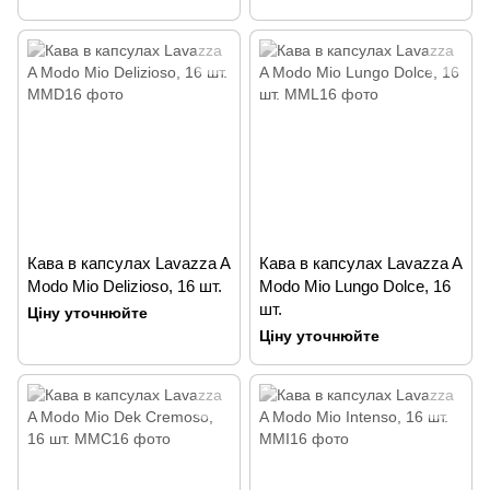
Кава в капсулах Lavazza A
Кава в капсулах Lavazza A
Modo Mio Delizioso, 16 шт.
Modo Mio Lungo Dolce, 16
шт.
Ціну уточнюйте
Ціну уточнюйте