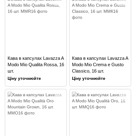
Кава в капсулах Lavazza A
Кава в капсулах Lavazza A
Modo Mio Qualita Rossa, 16
Modo Mio Crema e Gusto
шт.
Classico, 16 шт.
Ціну уточнюйте
Ціну уточнюйте