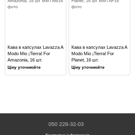
Кава в капсулах Lavazza A
Кава в капсулах Lavazza A
Modo Mio ¡Tierra! For
Modo Mio ¡Tierra! For
Amazonia, 16 шт.
Planet, 16 шт.
Ціну уточнюйте
Ціну уточнюйте
050 228-32-03