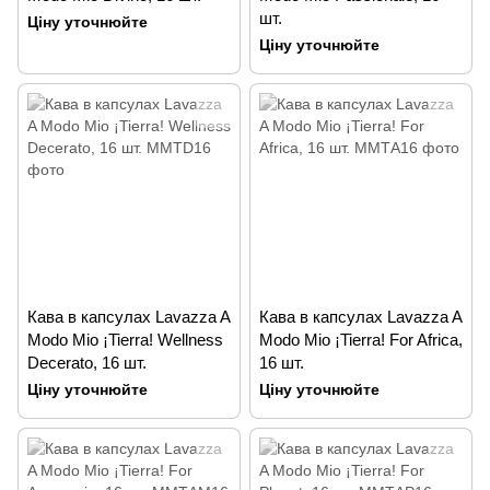
шт.
Ціну уточнюйте
Ціну уточнюйте
Кава в капсулах Lavazza A
Кава в капсулах Lavazza A
Modo Mio ¡Tierra! Wellness
Modo Mio ¡Tierra! For Africa,
Decerato, 16 шт.
16 шт.
Ціну уточнюйте
Ціну уточнюйте