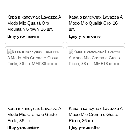
Кава в капсулах Lavazza A
Кава в капсулах Lavazza A
Modo Mio Qualità Oro
Modo Mio Qualità Oro, 16
Mountain Grown, 16 шт.
шт.
Ціну уточнюйте
Ціну уточнюйте
Кава в капсулах Lavazza A
Кава в капсулах Lavazza A
Modo Mio Crema e Gusto
Modo Mio Crema e Gusto
Forte, 36 шт.
Ricco, 36 шт.
Ціну уточнюйте
Ціну уточнюйте