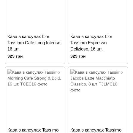
Кава в капсулах L'or
Кава в капсулах L'or
Tassimo Cafe Long Intense,
Tassimo Espresso
16 шт.
Delizioso, 16 шт.
329 грн
329 грн
Кава в капсулах Tassimo
Кава в капсулах Tassimo