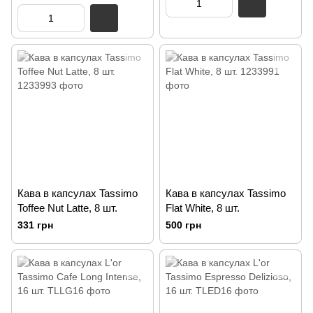
Кава в капсулах Tassimo
Кава в капсулах Tassimo
Toffee Nut Latte, 8 шт.
Flat White, 8 шт.
331 грн
500 грн