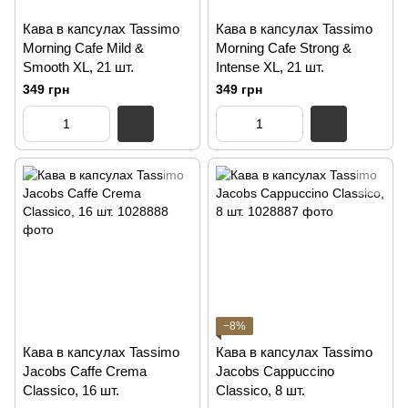
Кава в капсулах Tassimo
Кава в капсулах Tassimo
Morning Cafe Mild &
Morning Cafe Strong &
Smooth XL, 21 шт.
Intense XL, 21 шт.
349 грн
349 грн
−8%
Кава в капсулах Tassimo
Кава в капсулах Tassimo
Jacobs Caffe Crema
Jacobs Cappuccino
Classico, 16 шт.
Classico, 8 шт.