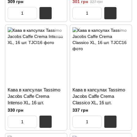
309 грн
301 грн
327 грн
Кава в капсулах Tassimo
Кава в капсулах Tassimo
Jacobs Caffe Crema
Jacobs Caffe Crema
Intenso XL, 16 шт.
Classico XL, 16 шт.
330 грн
337 грн