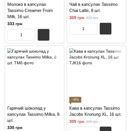
Молоко в капсулах
Чай в капсулах Tassimo
Tassimo Creamer From
Chai Latte, 8 шт.
Milk, 16 шт.
309 грн
332 грн
333 грн
−8%
Гарячий шоколад у
Кава в капсулах Tassimo
капсулах Tassimo Milka, 8
Jacobs Kronung XL, 16 шт.
шт.
309 грн
336 грн
330 грн