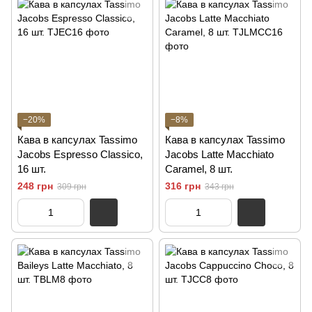
−20%
−8%
Кава в капсулах Tassimo
Кава в капсулах Tassimo
Jacobs Espresso Classico,
Jacobs Latte Macchiato
16 шт.
Caramel, 8 шт.
248 грн
316 грн
309 грн
343 грн