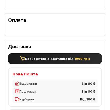
Оплата
Доставка
Безкоштовна доставка від
1999 грн
Нова Пошта
Відділення
Від 80 ₴
Поштомат
Від 80 ₴
Кур'єром
Від 100 ₴