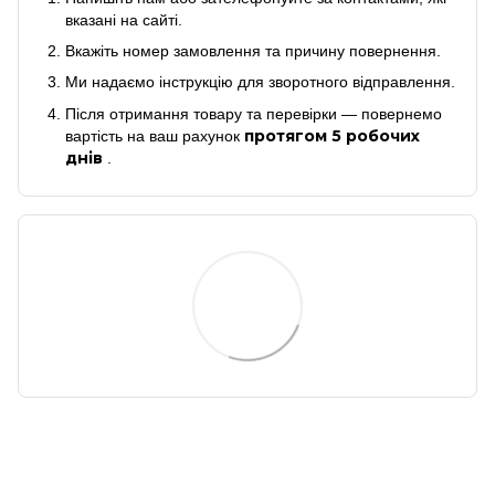
вказані на сайті.
Вкажіть номер замовлення та причину повернення.
Ми надаємо інструкцію для зворотного відправлення.
Після отримання товару та перевірки — повернемо
протягом 5 робочих
вартість на ваш рахунок
днів
.