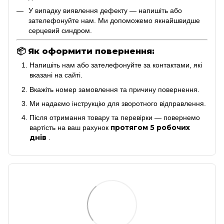
У випадку виявлення дефекту — напишіть або
зателефонуйте нам. Ми допоможемо якнайшвидше
серцевий синдром.
📦
Як оформити повернення:
Напишіть нам або зателефонуйте за контактами, які
вказані на сайті.
Вкажіть номер замовлення та причину повернення.
Ми надаємо інструкцію для зворотного відправлення.
Після отримання товару та перевірки — повернемо
протягом 5 робочих
вартість на ваш рахунок
днів
.