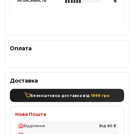
6
ІНТЕНСИВНІСТЬ
Оплата
Доставка
Безкоштовна доставка від
1999 грн
Нова Пошта
Відділення
Від 80 ₴