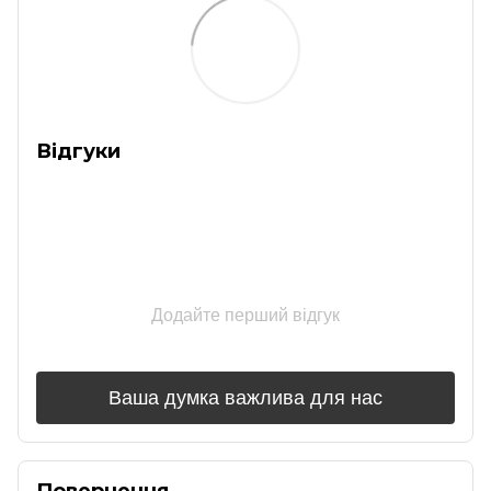
Відгуки
Додайте перший відгук
Ваша думка важлива для нас