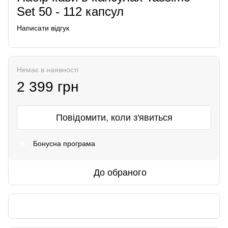
Set 50 - 112 капсул
Написати відгук
Немає в наявності
2 399 грн
Повідомити, коли з'явиться
Бонусна програма
%
До обраного