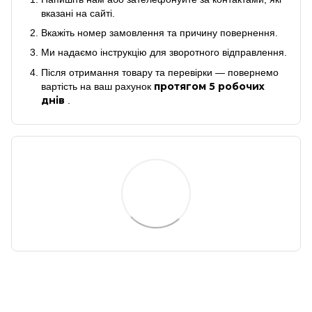
вказані на сайті.
Вкажіть номер замовлення та причину повернення.
Ми надаємо інструкцію для зворотного відправлення.
Після отримання товару та перевірки — повернемо
протягом 5 робочих
вартість на ваш рахунок
днів
.