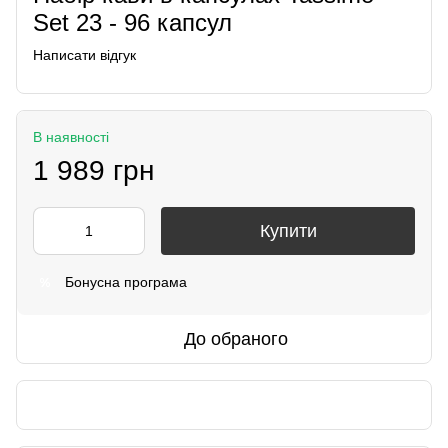
Set 23 - 96 капсул
Написати відгук
В наявності
1 989 грн
Купити
Бонусна програма
%
До обраного