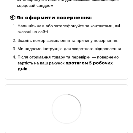
серцевий синдром.
📦
Як оформити повернення:
Напишіть нам або зателефонуйте за контактами, які
вказані на сайті.
Вкажіть номер замовлення та причину повернення.
Ми надаємо інструкцію для зворотного відправлення.
Після отримання товару та перевірки — повернемо
протягом 5 робочих
вартість на ваш рахунок
днів
.