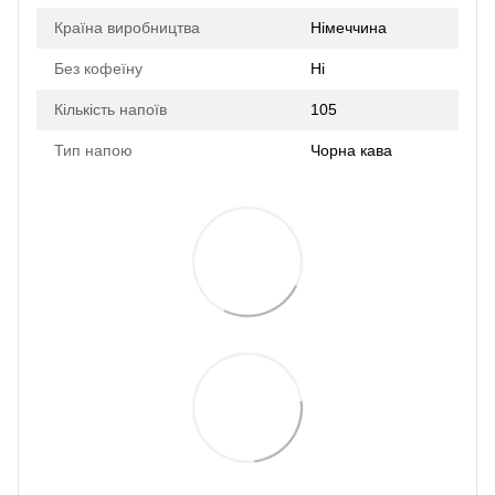
Країна виробництва
Німеччина
Без кофеїну
Ні
Кількість напоїв
105
Тип напою
Чорна кава