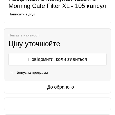
Morning Cafe Filter XL - 105 капсул
Написати відгук
Немає в наявності
Ціну уточнюйте
Повідомити, коли з'явиться
Бонусна програма
%
До обраного