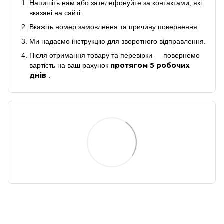
Напишіть нам або зателефонуйте за контактами, які
вказані на сайті.
Вкажіть номер замовлення та причину повернення.
Ми надаємо інструкцію для зворотного відправлення.
Після отримання товару та перевірки — повернемо
протягом 5 робочих
вартість на ваш рахунок
днів
.