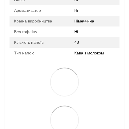
Ароматизатор
Ні
Країна виробництва
Німеччина
Без кофеїну
Ні
Кількість напоїв
48
Тип напою
Кава з молоком