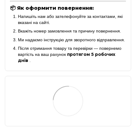
📦
Як оформити повернення:
Напишіть нам або зателефонуйте за контактами, які
вказані на сайті.
Вкажіть номер замовлення та причину повернення.
Ми надаємо інструкцію для зворотного відправлення.
Після отримання товару та перевірки — повернемо
протягом 5 робочих
вартість на ваш рахунок
днів
.