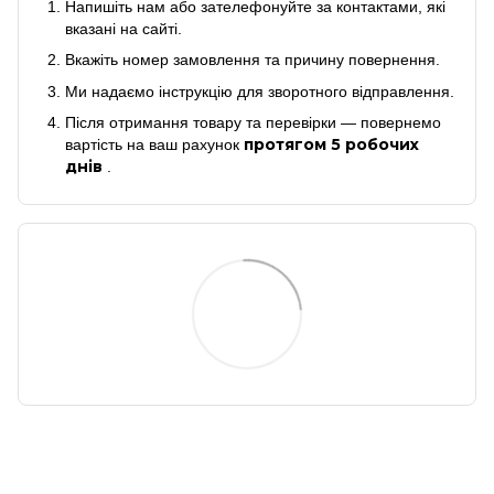
Напишіть нам або зателефонуйте за контактами, які
вказані на сайті.
Вкажіть номер замовлення та причину повернення.
Ми надаємо інструкцію для зворотного відправлення.
Після отримання товару та перевірки — повернемо
протягом 5 робочих
вартість на ваш рахунок
днів
.