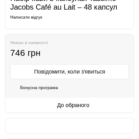
Jacobs Café au Lait – 48 капсул
Написати відгук
Немає в наявності
746 грн
Повідомити, коли з'явиться
Бонусна програма
%
До обраного