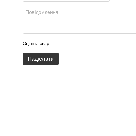
Оцініть товар
Надіслати