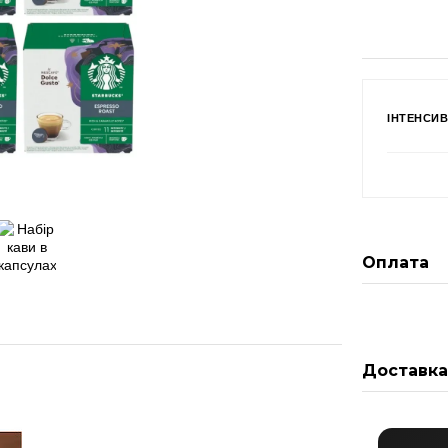
ІНТЕНСИВ
Оплата
Доставк