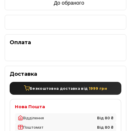
До обраного
Оплата
Доставка
Безкоштовна доставка від
1999 грн
Нова Пошта
Відділення
Від 80 ₴
Поштомат
Від 80 ₴