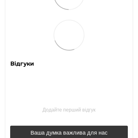
Відгуки
Додайте перший відгук
Ваша думка важлива для нас