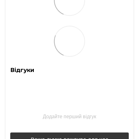
Відгуки
Додайте перший відгук