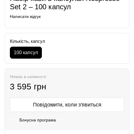
Set 2 – 100 капсул
Написати відгук
Кількість, капсул
100 капсул
Немає в наявності
3 595 грн
Повідомити, коли з'явиться
Бонусна програма
%