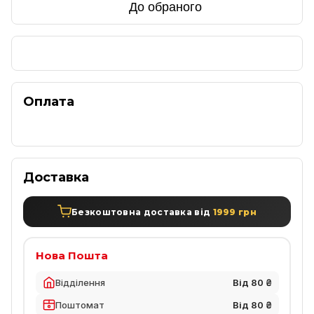
До обраного
Оплата
Доставка
Безкоштовна доставка від
1999 грн
Нова Пошта
Відділення
Від 80 ₴
Поштомат
Від 80 ₴