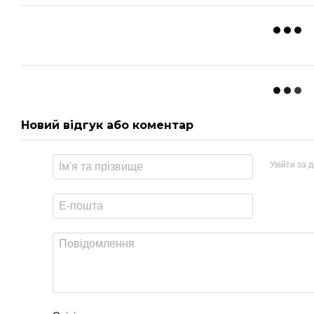
Новий відгук або коментар
Увійти за 