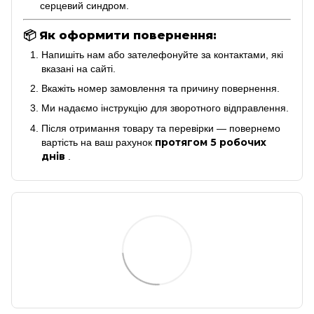
серцевий синдром.
📦
Як оформити повернення:
Напишіть нам або зателефонуйте за контактами, які
вказані на сайті.
Вкажіть номер замовлення та причину повернення.
Ми надаємо інструкцію для зворотного відправлення.
Після отримання товару та перевірки — повернемо
протягом 5 робочих
вартість на ваш рахунок
днів
.