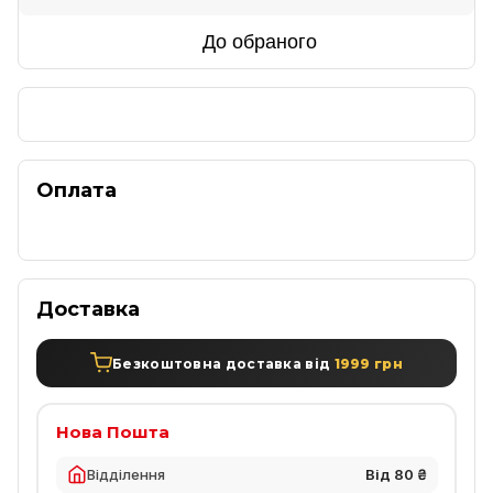
До обраного
Оплата
Доставка
Безкоштовна доставка від
1999 грн
Нова Пошта
Відділення
Від 80 ₴