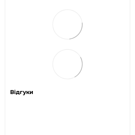
Відгуки