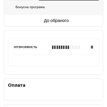
Бонусна програма
%
До обраного
8
ІНТЕНСИВНІСТЬ
Оплата