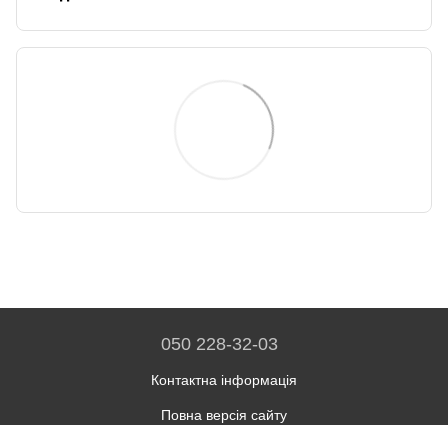
050 228-32-03
Контактна інформація
Повна версія сайту