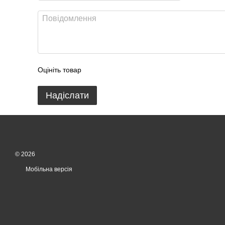
Оцініть товар
Надіслати
© 2026
Мобільна версія