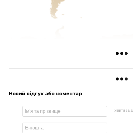
Новий відгук або коментар
Увійти за 