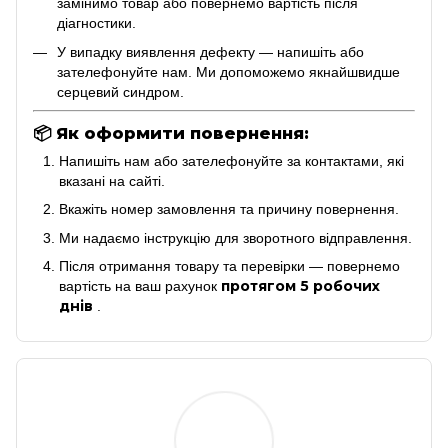
замінимо товар або повернемо вартість після
діагностики.
У випадку виявлення дефекту — напишіть або
зателефонуйте нам. Ми допоможемо якнайшвидше
серцевий синдром.
📦
Як оформити повернення:
Напишіть нам або зателефонуйте за контактами, які
вказані на сайті.
Вкажіть номер замовлення та причину повернення.
Ми надаємо інструкцію для зворотного відправлення.
Після отримання товару та перевірки — повернемо
протягом 5 робочих
вартість на ваш рахунок
днів
.