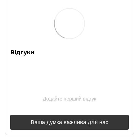
Відгуки
Додайте перший відгук
Ваша думка важлива для нас