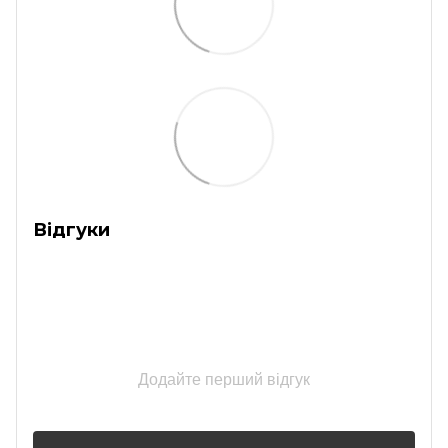
Відгуки
Додайте перший відгук