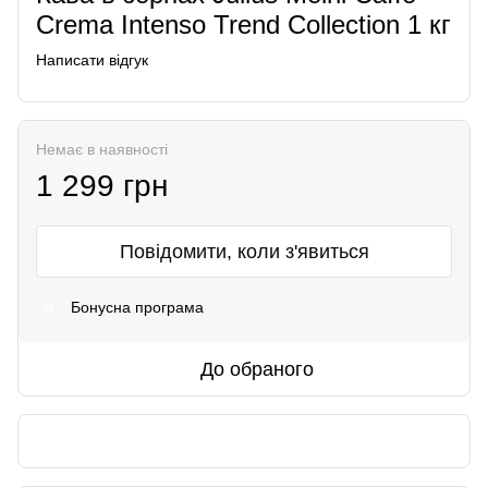
Crema Intenso Trend Collection 1 кг
Написати відгук
Немає в наявності
1 299 грн
Повідомити, коли з'явиться
Бонусна програма
%
До обраного