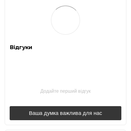
Відгуки
Додайте перший відгук
Ваша думка важлива для нас