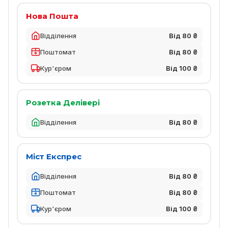
Нова Пошта
Відділення
Від 80 ₴
Поштомат
Від 80 ₴
Кур'єром
Від 100 ₴
Розетка Делівері
Відділення
Від 80 ₴
Міст Експрес
Відділення
Від 80 ₴
Поштомат
Від 80 ₴
Кур'єром
Від 100 ₴