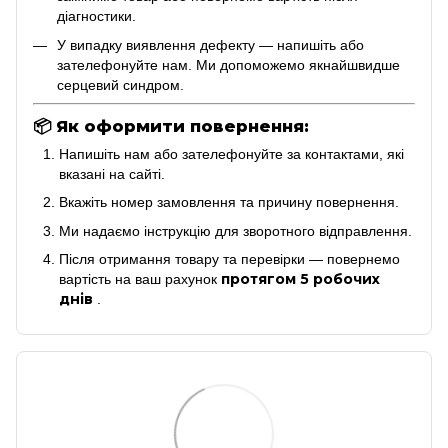
діагностики.
У випадку виявлення дефекту — напишіть або
зателефонуйте нам. Ми допоможемо якнайшвидше
серцевий синдром.
📦
Як оформити повернення:
Напишіть нам або зателефонуйте за контактами, які
вказані на сайті.
Вкажіть номер замовлення та причину повернення.
Ми надаємо інструкцію для зворотного відправлення.
Після отримання товару та перевірки — повернемо
протягом 5 робочих
вартість на ваш рахунок
днів
.