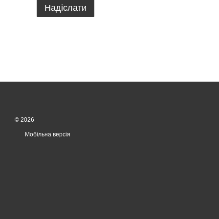
Надіслати
© 2026
Мобільна версія