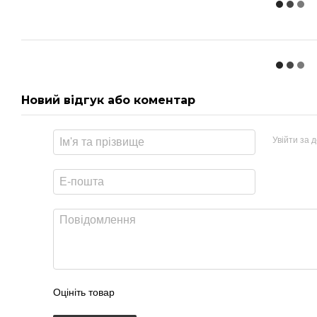
Новий відгук або коментар
Увійти за 
Оцініть товар