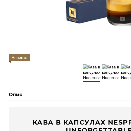
Новинка
Опис
КАВА В КАПСУЛАХ NESP
UNFORGETTABLE