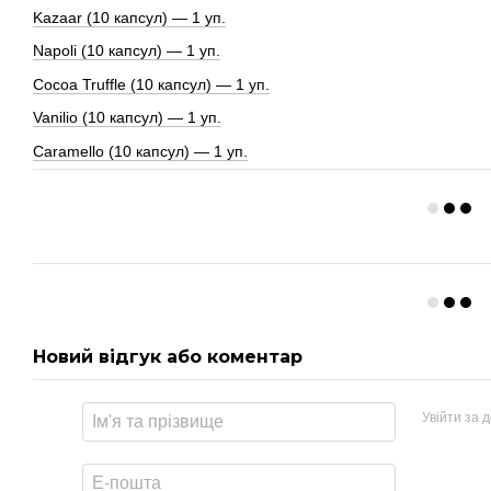
Kazaar (10 капсул) — 1 уп.
Napoli (10 капсул) — 1 уп.
Cocoa Truffle (10 капсул) — 1 уп.
Vanilio (10 капсул) — 1 уп.
Caramello (10 капсул) — 1 уп.
Новий відгук або коментар
Увійти за 