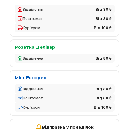
Відділення
Від 80 ₴
Поштомат
Від 80 ₴
Кур'єром
Від 100 ₴
Розетка Делівері
Відділення
Від 80 ₴
Міст Експрес
Відділення
Від 80 ₴
Поштомат
Від 80 ₴
Кур'єром
Від 100 ₴
Відправка у понеділок