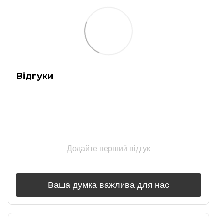
Відгуки
Додайте перший відгук
Ваша думка важлива для нас