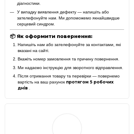
діагностики.
У випадку виявлення дефекту — напишіть або
зателефонуйте нам. Ми допоможемо якнайшвидше
серцевий синдром.
📦
Як оформити повернення:
Напишіть нам або зателефонуйте за контактами, які
вказані на сайті.
Вкажіть номер замовлення та причину повернення.
Ми надаємо інструкцію для зворотного відправлення.
Після отримання товару та перевірки — повернемо
протягом 5 робочих
вартість на ваш рахунок
днів
.