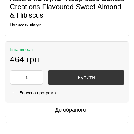
Creations Flavoured Sweet Almond
& Hibiscus
Написати відгук
В наявності
464 грн
Купити
Бонусна програма
%
До обраного