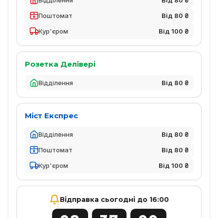
Поштомат
Від 80 ₴
Кур'єром
Від 100 ₴
Розетка Делівері
Відділення
Від 80 ₴
Міст Експрес
Відділення
Від 80 ₴
Поштомат
Від 80 ₴
Кур'єром
Від 100 ₴
Відправка сьогодні до 16:00