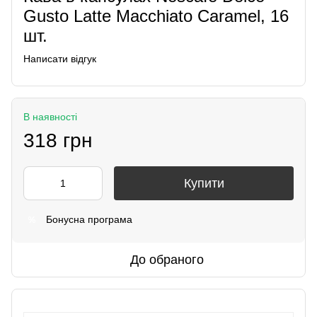
Gusto Latte Macchiato Caramel, 16
шт.
Написати відгук
В наявності
318 грн
Купити
Бонусна програма
%
До обраного