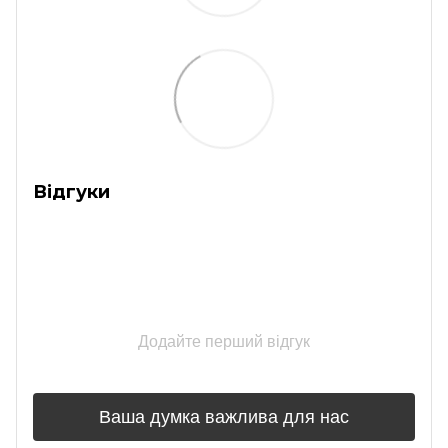
Відгуки
Додайте перший відгук
Ваша думка важлива для нас