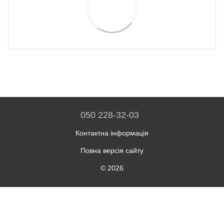
050 228-32-03
Контактна інформація
Повна версія сайту
© 2026