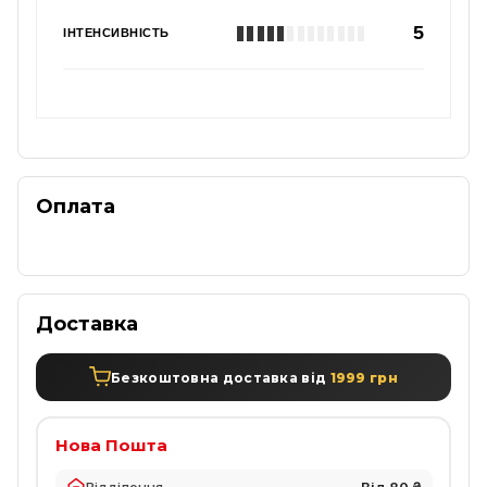
5
ІНТЕНСИВНІСТЬ
Оплата
Доставка
Безкоштовна доставка від
1999 грн
Нова Пошта
Відділення
Від 80 ₴