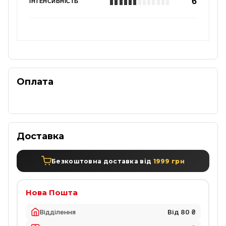
6
ІНТЕНСИВНІСТЬ
Оплата
Доставка
Безкоштовна доставка від
1999 грн
Нова Пошта
Відділення
Від 80 ₴