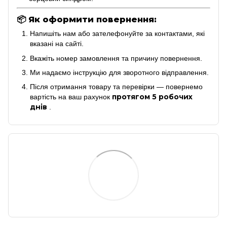
📦
Як оформити повернення:
Напишіть нам або зателефонуйте за контактами, які
вказані на сайті.
Вкажіть номер замовлення та причину повернення.
Ми надаємо інструкцію для зворотного відправлення.
Після отримання товару та перевірки — повернемо
протягом 5 робочих
вартість на ваш рахунок
днів
.