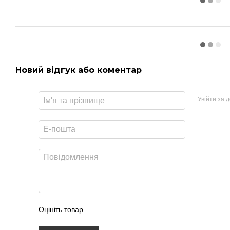
Новий відгук або коментар
Увійти за 
Оцініть товар