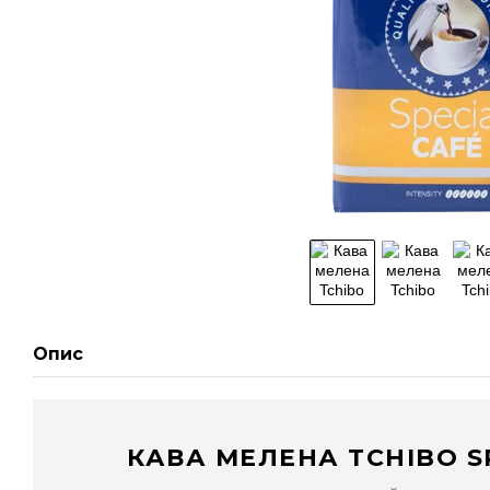
Опис
КАВА МЕЛЕНА TCHIBO SP