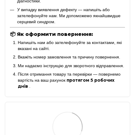
діагностики.
У випадку виявлення дефекту — напишіть або
зателефонуйте нам. Ми допоможемо якнайшвидше
серцевий синдром.
📦
Як оформити повернення:
Напишіть нам або зателефонуйте за контактами, які
вказані на сайті.
Вкажіть номер замовлення та причину повернення.
Ми надаємо інструкцію для зворотного відправлення.
Після отримання товару та перевірки — повернемо
протягом 5 робочих
вартість на ваш рахунок
днів
.