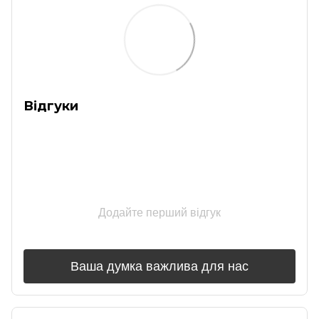
Відгуки
Додайте перший відгук
Ваша думка важлива для нас