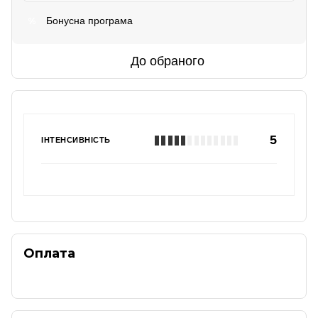
Бонусна програма
%
До обраного
5
ІНТЕНСИВНІСТЬ
Оплата