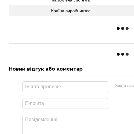
Країна виробництва
Новий відгук або коментар
Увійти за 