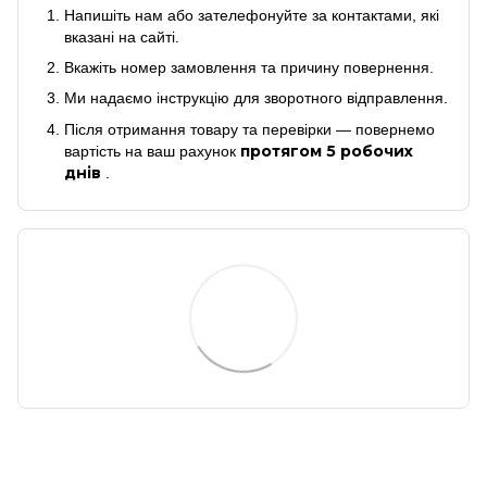
Напишіть нам або зателефонуйте за контактами, які
вказані на сайті.
Вкажіть номер замовлення та причину повернення.
Ми надаємо інструкцію для зворотного відправлення.
Після отримання товару та перевірки — повернемо
протягом 5 робочих
вартість на ваш рахунок
днів
.