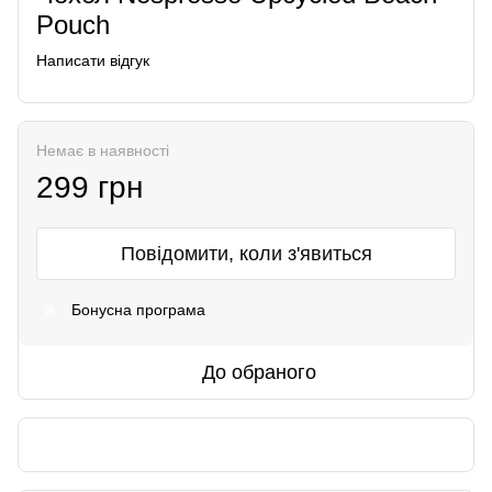
Pouch
Написати відгук
Немає в наявності
299 грн
Повідомити, коли з'явиться
Бонусна програма
%
До обраного