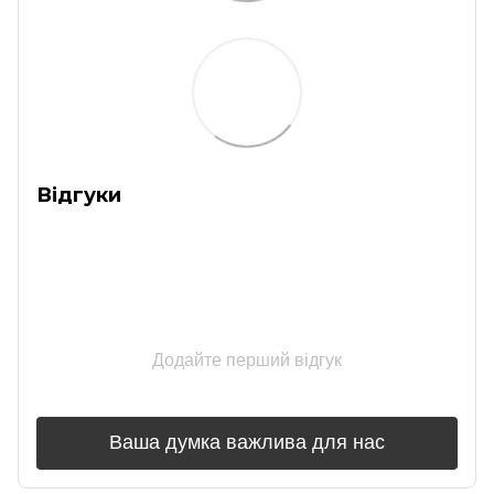
Відгуки
Додайте перший відгук
Ваша думка важлива для нас