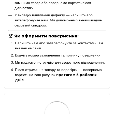
замінимо товар або повернемо вартість після
діагностики.
У випадку виявлення дефекту — напишіть або
зателефонуйте нам. Ми допоможемо якнайшвидше
серцевий синдром.
📦
Як оформити повернення:
Напишіть нам або зателефонуйте за контактами, які
вказані на сайті.
Вкажіть номер замовлення та причину повернення.
Ми надаємо інструкцію для зворотного відправлення.
Після отримання товару та перевірки — повернемо
протягом 5 робочих
вартість на ваш рахунок
днів
.