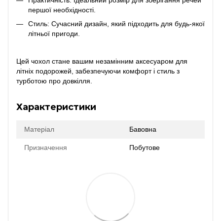
першої необхідності.
Стиль: Сучасний дизайн, який підходить для будь-якої
літньої пригоди.
Цей чохол стане вашим незамінним аксесуаром для
літніх подорожей, забезпечуючи комфорт і стиль з
турботою про довкілля.
Характеристики
Матеріал
Бавовна
Призначення
Побутове