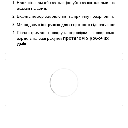
Напишіть нам або зателефонуйте за контактами, які
вказані на сайті.
Вкажіть номер замовлення та причину повернення.
Ми надаємо інструкцію для зворотного відправлення.
Після отримання товару та перевірки — повернемо
протягом 5 робочих
вартість на ваш рахунок
днів
.