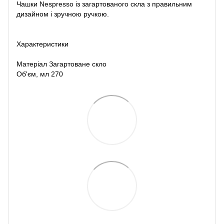
Чашки Nespresso із загартованого скла з правильним
дизайном і зручною ручкою.
Характеристики
Матеріал Загартоване скло
Об'єм, мл 270