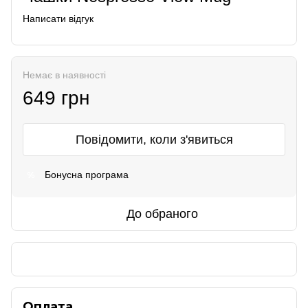
Написати відгук
Немає в наявності
649 грн
Повідомити, коли з'явиться
Бонусна програма
%
До обраного
Оплата