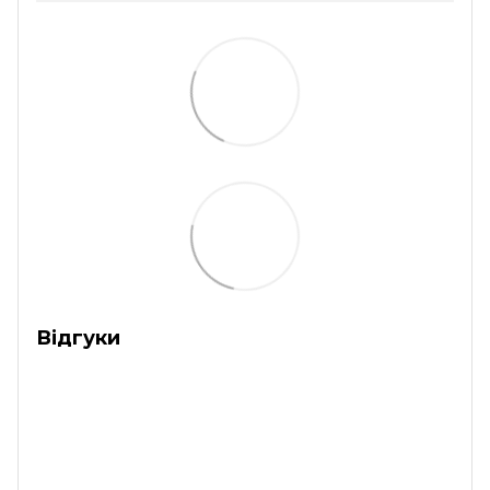
Відгуки