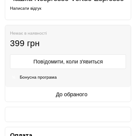
Написати відгук
Немає в наявності
399 грн
Повідомити, коли з'явиться
Бонусна програма
%
До обраного
Оплата