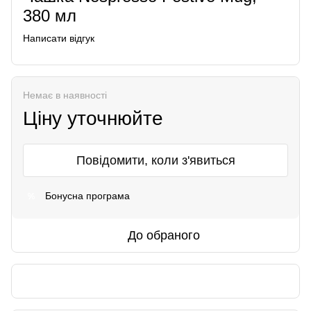
380 мл
Написати відгук
Немає в наявності
Ціну уточнюйте
Повідомити, коли з'явиться
Бонусна програма
%
До обраного