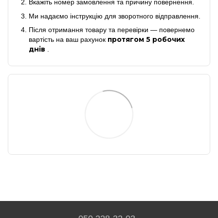
Вкажіть номер замовлення та причину повернення.
Ми надаємо інструкцію для зворотного відправлення.
Після отримання товару та перевірки — повернемо
протягом 5 робочих
вартість на ваш рахунок
днів
.