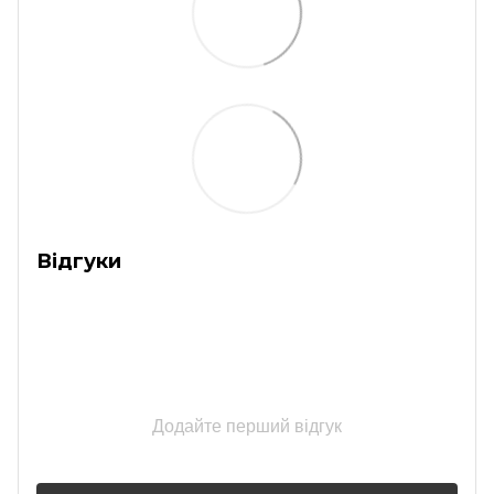
Відгуки
Додайте перший відгук