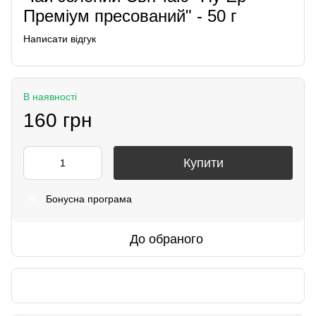
Преміум пресований" - 50 г
Написати відгук
В наявності
160 грн
Купити
Бонусна програма
%
До обраного