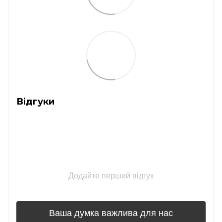
Відгуки
Додайте перший відгук
Ваша думка важлива для нас