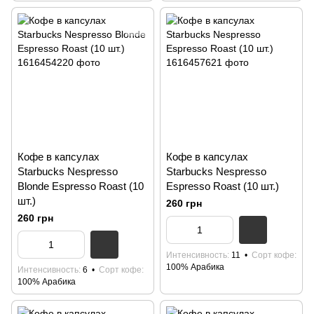
Кофе в капсулах
Кофе в капсулах
Starbucks Nespresso
Starbucks Nespresso
Blonde Espresso Roast (10
Espresso Roast (10 шт.)
шт.)
260 грн
260 грн
Интенсивность
11
Сорт кофе
100% Арабика
Интенсивность
6
Сорт кофе
100% Арабика