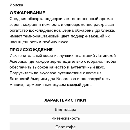
Ириска
ОБЖАРИВАНИЕ
Средняя обжарка подчеркивает естественный аромат
зерен, сохраняя нежность и одновременно раскрывая
богатство шоколадных нот.
Зерна обжарены до блеска,
имеют темно-каштановый цвет, подчеркивающий их
насыщенность и глубину вкуса.
ПРОИСХОЖДЕНИЕ
Исключительный кофе из лучших плантаций Латинской
Америки, где каждое зерно тщательно отобрано, чтобы
обеспечить высокое качество и аутентичный вкус.
Погрузитесь во вкусовое путешествие с кофе из
Латинской Америки для Nespresso и наслаждайтесь
мягким, гармоничным вкусом каждый день.
ХАРАКТЕРИСТИКИ
Вид товара
Интенсивность
Сорт кофе