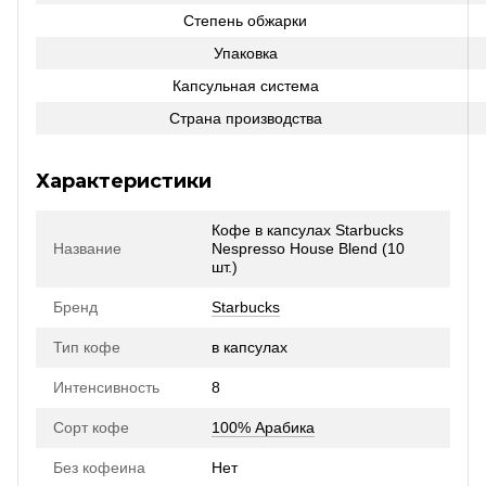
Степень обжарки
Упаковка
Капсульная система
Страна производства
Характеристики
Кофе в капсулах Starbucks
Название
Nespresso House Blend (10
шт.)
Бренд
Starbucks
Тип кофе
в капсулах
Интенсивность
8
Сорт кофе
100% Арабика
Без кофеина
Нет