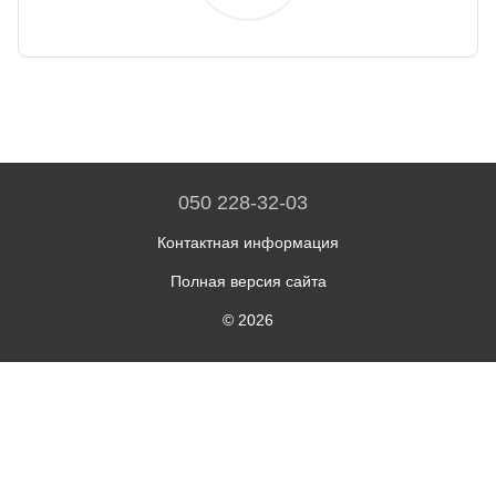
050 228-32-03
Контактная информация
Полная версия сайта
© 2026