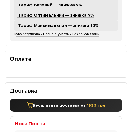
Тариф Базовий — знижка 5%
Тариф Оптимальний — знижка 7%
Тариф Максимальний — знижка 10%
К
ава регулярно • Повна гнучкість • Без зобов'язань
Оплата
Доставка
Бесплатная доставка от
1999 грн
Нова Пошта