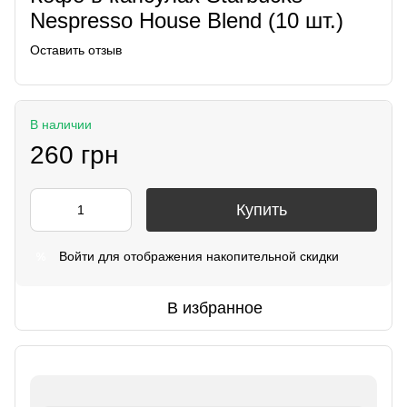
Nespresso House Blend (10 шт.)
Оставить отзыв
В наличии
260 грн
Купить
Войти
для отображения накопительной скидки
%
В избранное