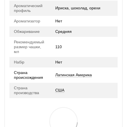
Ароматический
Ириска, шоколад, орехи
профиль
Ароматизатор
Нет
Обжаривание
Средняя
Рекомендуемый
размер чашки,
110
мл
Набір
Нет
Страна
Латинская Америка
происхождения
Страна
США
производства