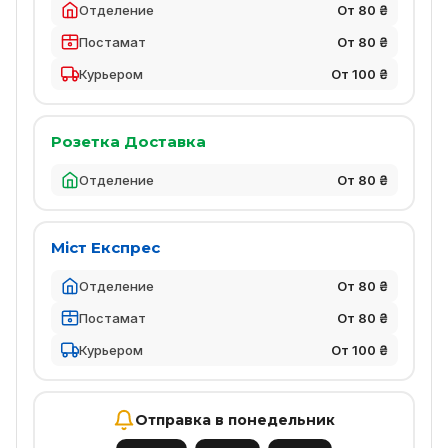
Отделение
От 80 ₴
Постамат
От 80 ₴
Курьером
От 100 ₴
Розетка Доставка
Отделение
От 80 ₴
Міст Експрес
Отделение
От 80 ₴
Постамат
От 80 ₴
Курьером
От 100 ₴
Отправка в понедельник