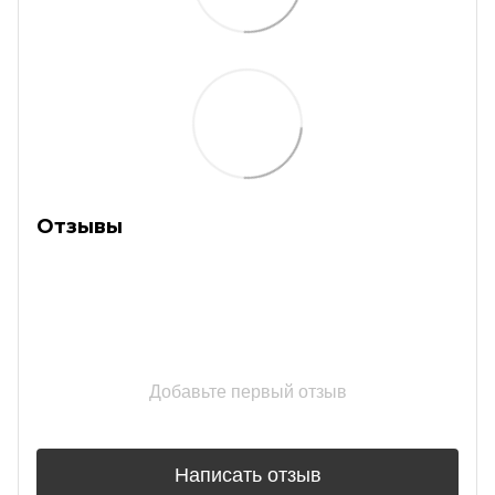
Отзывы
Добавьте первый отзыв
Написать отзыв