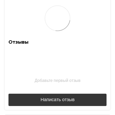
Отзывы
Добавьте первый отзыв
Написать отзыв