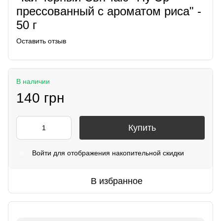
прессованный с ароматом риса" -
50 г
Оставить отзыв
В наличии
140 грн
Купить
Войти
для отображения накопительной скидки
%
В избранное