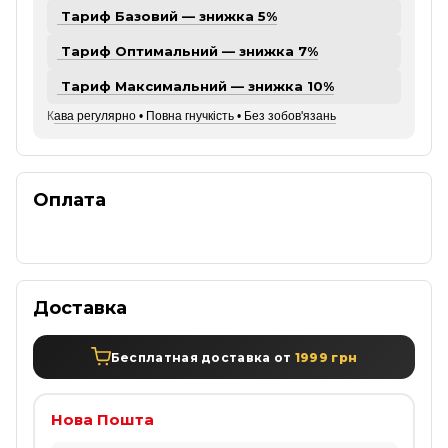
Тариф Базовий — знижка 5%
Тариф Оптимальний — знижка 7%
Тариф Максимальний — знижка 10%
К
ава регулярно • Повна гнучкість • Без зобов'язань
Оплата
Доставка
Бесплатная доставка от
1999 грн
Нова Пошта