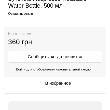
Water Bottle, 500 мл
Оставить отзыв
Нет в наличии
360 грн
Сообщить, когда появится
Войти
для отображения накопительной скидки
%
В избранное