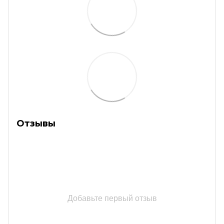
Отзывы
Добавьте первый отзыв