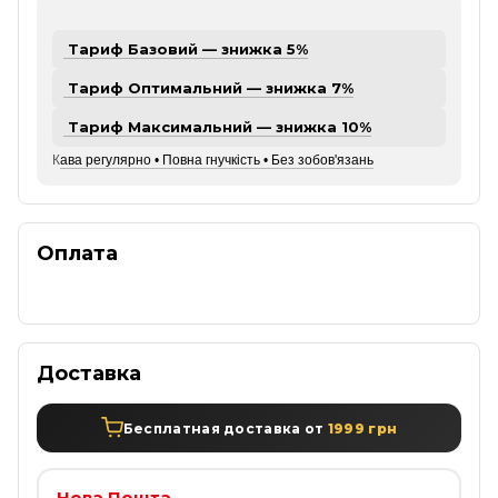
Тариф Базовий — знижка 5%
Тариф Оптимальний — знижка 7%
Тариф Максимальний — знижка 10%
К
ава регулярно • Повна гнучкість • Без зобов'язань
Оплата
Доставка
Бесплатная доставка от
1999 грн
Нова Пошта