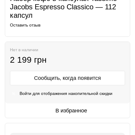
Jacobs Espresso Classico — 112
капсул
Оставить отзыв
Нет в наличии
2 199 грн
Сообщить, когда появится
Войти
для отображения накопительной скидки
%
В избранное