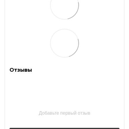
Отзывы
Добавьте первый отзыв