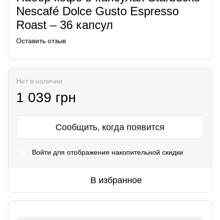
Nescafé Dolce Gusto Espresso
Roast – 36 капсул
Оставить отзыв
Нет в наличии
1 039 грн
Сообщить, когда появится
Войти
для отображения накопительной скидки
%
В избранное