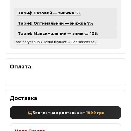
Тариф Базовий — знижка 5%
Тариф Оптимальний — знижка 7%
Тариф Максимальний — знижка 10%
К
ава регулярно • Повна гнучкість • Без зобов'язань
Оплата
Доставка
Бесплатная доставка от
1999 грн
Нова Пошта