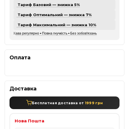
Тариф Базовий — знижка 5%
Тариф Оптимальний — знижка 7%
Тариф Максимальний — знижка 10%
К
ава регулярно • Повна гнучкість • Без зобов'язань
Оплата
Доставка
Бесплатная доставка от
1999 грн
Нова Пошта