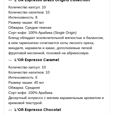
Количество капсул: 10
Количество напитков: 10
Интенсивность: 8
Размер чашки: 40 мл
Обжарка: Средне-темная
Сорт кофе: 100% Арабика (Single Origin)
Бленд обладает исключительной мягкостью и балансом,
в нем гармонично сочетаются ноты лесного ореха,
миндаля, карамели и какао, дополняемые легкой
фруктовой кислинкой, похожей на абрикосовую.
L'OR Espresso Caramel
Количество капсул: 10
Количество напитков: 10
Интенсивность: 6
Размер чашки: 40 мл
Обжарка: Средняя
Сорт кофе: 100% Арабика
Десертный эспрессо с мягким карамельным ароматом и
кремовой текстурой.
L'OR Espresso Chocolat