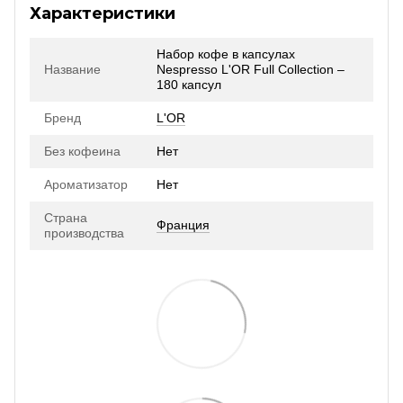
Характеристики
Набор кофе в капсулах
Название
Nespresso L'OR Full Collection –
180 капсул
Бренд
L'OR
Без кофеина
Нет
Ароматизатор
Нет
Страна
Франция
производства