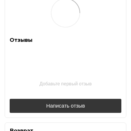
Отзывы
Добавьте первый отзыв
Написать отзыв
Возврат