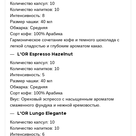
Количество капсул: 10
Количество напитков: 10
Интенсивность: 8
Размер чашки: 40 мл
Обжарка: Средняя
Сорт кофе: 100% Арабика
Гармоническое сочетание кофе и темного шоколада с
легкой сладостью и глубоким ароматом какао.
L'OR Espresso Hazelnut
Количество капсул: 10
Количество напитков: 10
Интенсивность: 5
Размер чашки: 40 мл
Обжарка: Средняя
Сорт кофе: 100% Арабика
Вкус: Ореховый эспрессо с насыщенным ароматом
смаженного фундука и нежной кремовостью.
L'OR Lungo Elegante
Количество капсул: 10
Количество напитков: 10
Интенсивность: 6