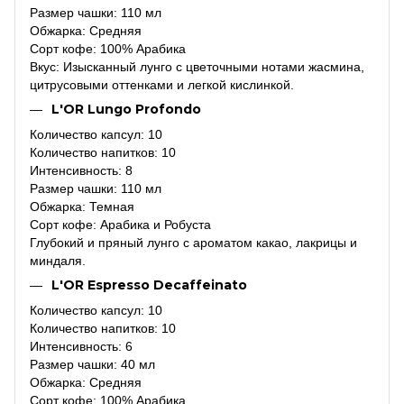
Размер чашки: 110 мл
Обжарка: Средняя
Сорт кофе: 100% Арабика
Вкус: Изысканный лунго с цветочными нотами жасмина,
цитрусовыми оттенками и легкой кислинкой.
L'OR Lungo Profondo
Количество капсул: 10
Количество напитков: 10
Интенсивность: 8
Размер чашки: 110 мл
Обжарка: Темная
Сорт кофе: Арабика и Робуста
Глубокий и пряный лунго с ароматом какао, лакрицы и
миндаля.
L'OR Espresso Decaffeinato
Количество капсул: 10
Количество напитков: 10
Интенсивность: 6
Размер чашки: 40 мл
Обжарка: Средняя
Сорт кофе: 100% Арабика