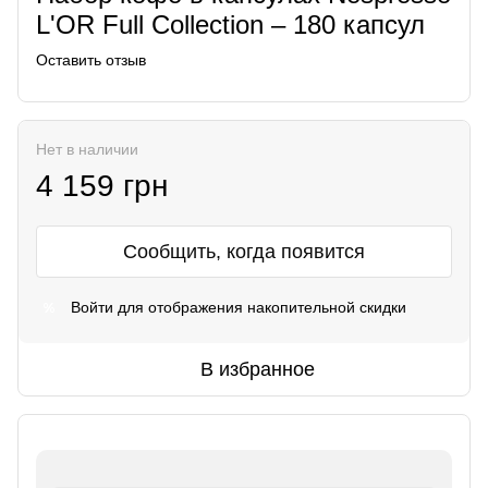
L'OR Full Collection – 180 капсул
Оставить отзыв
Нет в наличии
4 159 грн
Сообщить, когда появится
Войти
для отображения накопительной скидки
%
В избранное