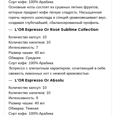
Сорт кофе: 100% Арабика
Основные ноты состоят из сушеных летних фруктов,
которые придают кофе легкую сладость. Насыщенная
горечь черного шоколада и специй уравновешивает вкус,
создавая глубочайший, сбалансированный профиль.
L'OR Espresso Or Rosé Sublime Collection
Количество капсул: 10
Количество напитков: 10
Интенсивность: 7
Размер чашки: 40 мл
Обжарка: Средняя
Сорт кофе: 100% Арабика
Эспрессо с элегантным характером, сочетающий в себе
свежесть лимонных нот с нежной кремовостью.
L'OR Espresso Or Absolu
Количество капсул: 10
Количество напитков: 10
Интенсивность: 9
Размер чашки: 40 мл
Обжарка: Темная
Сорт кофе: 100% Арабика