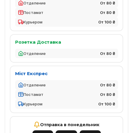
Отделение
От 80 ₴
Постамат
От 80 ₴
Курьером
От 100 ₴
Розетка Доставка
Отделение
От 80 ₴
Міст Експрес
Отделение
От 80 ₴
Постамат
От 80 ₴
Курьером
От 100 ₴
Отправка в понедельник