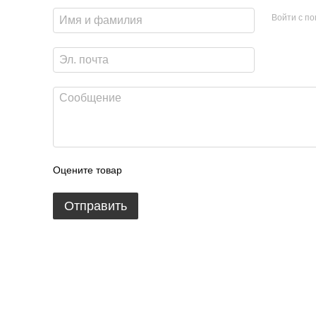
Войти с п
Оцените товар
Отправить