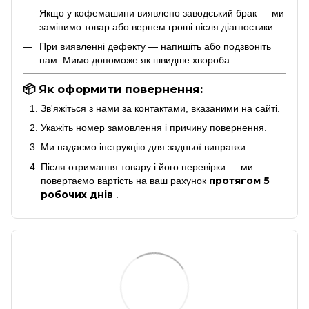
Якщо у кофемашини виявлено заводський брак — ми
замінимо товар або вернем гроші після діагностики.
При виявленні дефекту — напишіть або подзвоніть
нам. Мимо допоможе як швидше хвороба.
📦 Як оформити повернення:
Зв'яжіться з нами за контактами, вказаними на сайті.
Укажіть номер замовлення і причину повернення.
Ми надаємо інструкцію для задньої виправки.
Після отримання товару і його перевірки — ми
протягом 5
повертаємо вартість на ваш рахунок
робочих днів
.