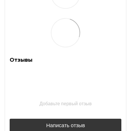
Отзывы
Добавьте первый отзыв
Написать отзыв