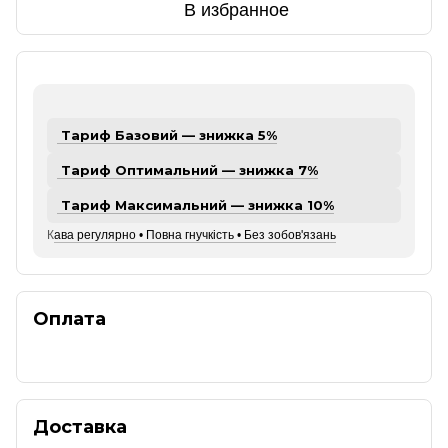
В избранное
Тариф Базовий — знижка 5%
Тариф Оптимальний — знижка 7%
Тариф Максимальний — знижка 10%
К
ава регулярно • Повна гнучкість • Без зобов'язань
Оплата
Доставка