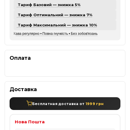
Тариф Базовий — знижка 5%
Тариф Оптимальний — знижка 7%
Тариф Максимальний — знижка 10%
К
ава регулярно • Повна гнучкість • Без зобов'язань
Оплата
Доставка
Бесплатная доставка от
1999 грн
Нова Пошта