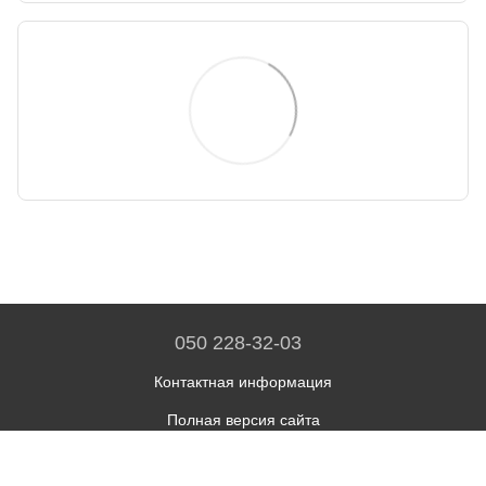
050 228-32-03
Контактная информация
Полная версия сайта
© 2026