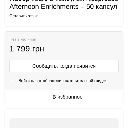
Afternoon Enrichments – 50 капсул
Оставить отзыв
Нет в наличии
1 799 грн
Сообщить, когда появится
Войти
для отображения накопительной скидки
%
В избранное