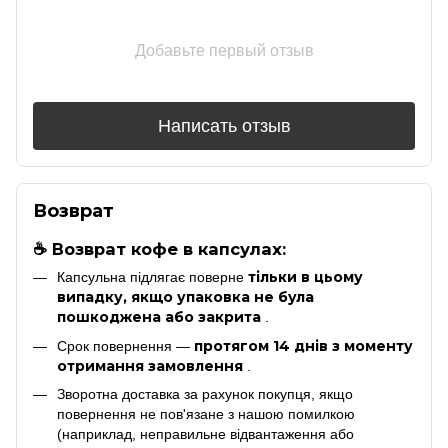
Добавьте первый отзыв
Написать отзыв
Возврат
☕ Возврат кофе в капсулах:
тільки в цьому
Капсульна підлягає поверне
випадку, якщо упаковка не була
пошкоджена або закрита
.
протягом 14 днів з моменту
Срок повернення —
отримання замовлення
.
Зворотна доставка за рахунок покупця, якщо
повернення не пов'язане з нашою помилкою
(наприклад, неправильне відвантаження або