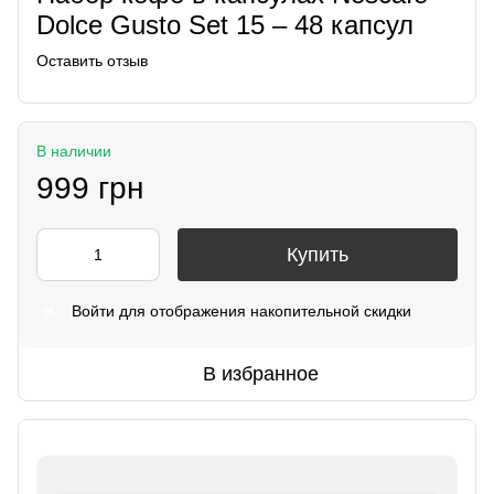
Dolce Gusto Set 15 – 48 капсул
Оставить отзыв
В наличии
999 грн
Купить
Войти
для отображения накопительной скидки
%
В избранное