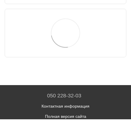
050 228-32-03
Контактная информация
Полная версия сайта
© 2026