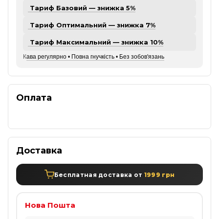
Тариф Базовий — знижка 5%
Тариф Оптимальний — знижка 7%
Тариф Максимальний — знижка 10%
К
ава регулярно • Повна гнучкість • Без зобов'язань
Оплата
Доставка
Бесплатная доставка от
1999 грн
Нова Пошта