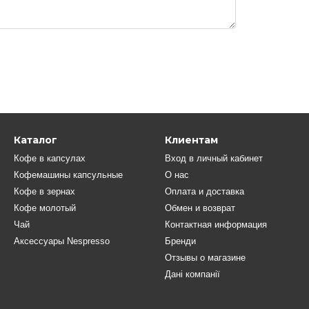
Каталог
Клиентам
Кофе в капсулах
Вход в личный кабинет
Кофемашины капсульные
О нас
Кофе в зернах
Оплата и доставка
Кофе молотый
Обмен и возврат
Чай
Контактная информация
Аксеcсуары Nespresso
Бренди
Отзывы о магазине
Дані компанії