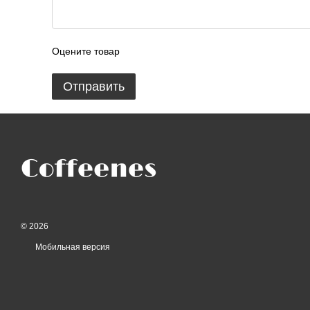
Оцените товар
Отправить
© 2026
Мобильная версия