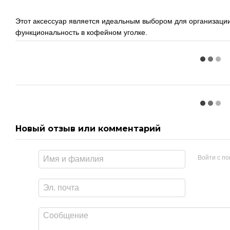
Этот аксессуар является идеальным выбором для организации
функциональность в кофейном уголке.
Новый отзыв или комментарий
Войти с п