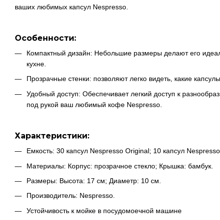
ваших любимых капсул Nespresso.
Особенности:
Компактный дизайн: Небольшие размеры делают его идеа
кухне.
Прозрачные стенки: позволяют легко видеть, какие капсулы
Удобный доступ: Обеспечивает легкий доступ к разнообра
под рукой ваш любимый кофе Nespresso.
Характеристики:
Емкость: 30 капсул Nespresso Original; 10 капсул Nespresso
Материалы: Корпус: прозрачное стекло; Крышка: бамбук.
Размеры: Высота: 17 см; Диаметр: 10 см.
Производитель: Nespresso.
Устойчивость к мойке в посудомоечной машине