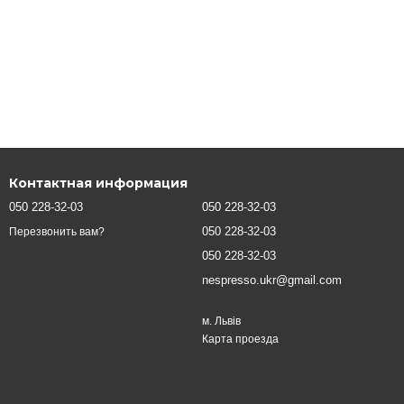
Контактная информация
050 228-32-03
050 228-32-03
050 228-32-03
Перезвонить вам?
050 228-32-03
nespresso.ukr@gmail.com
м. Львів
Карта проезда