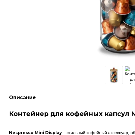
Описание
Контейнер для кофейных капсул Ne
Nespresso Mini Display
– стильный кофейный аксессуар, о