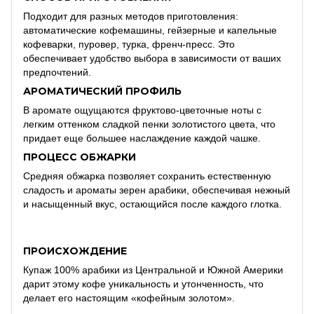
Подходит для разных методов приготовления:
автоматические кофемашины, гейзерные и капельные
кофеварки, пуровер, турка, френч-пресс. Это
обеспечивает удобство выбора в зависимости от ваших
предпочтений.
АРОМАТИЧЕСКИЙ ПРОФИЛЬ
В аромате ощущаются фруктово-цветочные ноты с
легким оттенком сладкой пенки золотистого цвета, что
придает еще большее наслаждение каждой чашке.
ПРОЦЕСС ОБЖАРКИ
Средняя обжарка позволяет сохранить естественную
сладость и ароматы зерен арабики, обеспечивая нежный
и насыщенный вкус, остающийся после каждого глотка.
ПРОИСХОЖДЕНИЕ
Купаж 100% арабики из Центральной и Южной Америки
дарит этому кофе уникальность и утонченность, что
делает его настоящим «кофейным золотом».