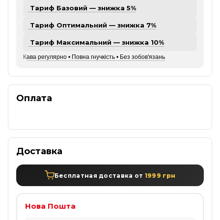
Тариф Базовий — знижка 5%
Тариф Оптимальний — знижка 7%
Тариф Максимальний — знижка 10%
К
ава регулярно • Повна гнучкість • Без зобов'язань
Оплата
Доставка
Бесплатная доставка от
1999 грн
Нова Пошта