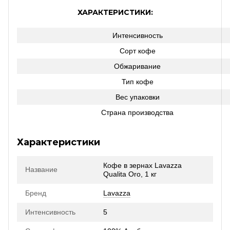
ХАРАКТЕРИСТИКИ:
Интенсивность
Сорт кофе
Обжаривание
Тип кофе
Вес упаковки
Страна производства
Характеристики
Кофе в зернах Lavazza
Название
Qualita Oro, 1 кг
Бренд
Lavazza
Интенсивность
5