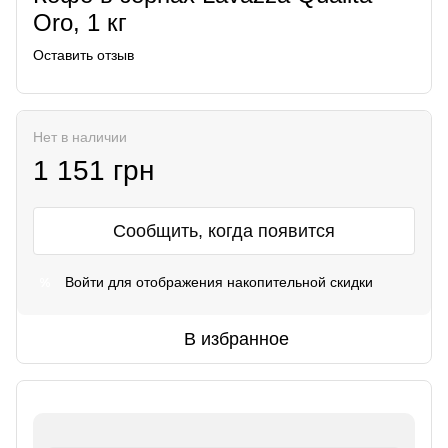
Oro, 1 кг
Оставить отзыв
Нет в наличии
1 151 грн
Сообщить, когда появится
Войти
для отображения накопительной скидки
%
В избранное