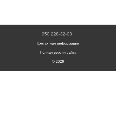
050 228-32-03
Контактная информация
Полная версия сайта
© 2026