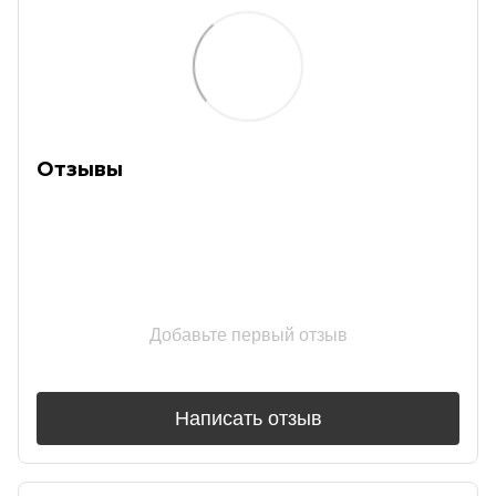
Отзывы
Добавьте первый отзыв
Написать отзыв