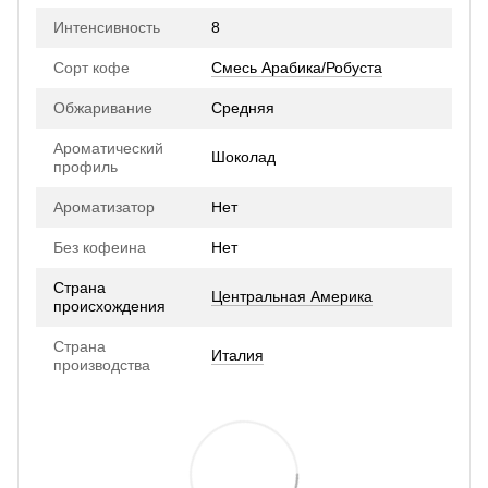
Интенсивность
8
Сорт кофе
Смесь Арабика/Робуста
Обжаривание
Средняя
Ароматический
Шоколад
профиль
Ароматизатор
Нет
Без кофеина
Нет
Страна
Центральная Америка
происхождения
Страна
Италия
производства