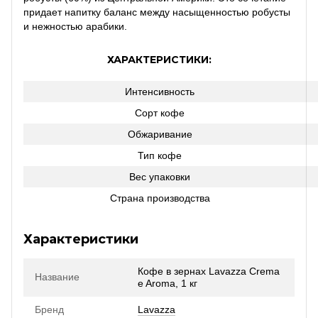
придает напитку баланс между насыщенностью робусты
и нежностью арабики.
ХАРАКТЕРИСТИКИ:
Интенсивность
Сорт кофе
Обжаривание
Тип кофе
Вес упаковки
Страна производства
Характеристики
Кофе в зернах Lavazza Crema
Название
e Aroma, 1 кг
Бренд
Lavazza