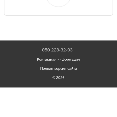
050 228-32-03
Контактная информация
Полная версия сайта
© 2026