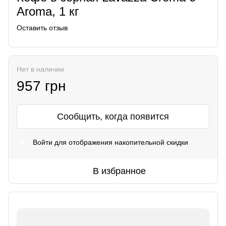
Aroma, 1 кг
Оставить отзыв
Нет в наличии
957 грн
Сообщить, когда появится
Войти
для отображения накопительной скидки
%
В избранное