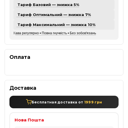
Тариф Базовий — знижка 5%
Тариф Оптимальний — знижка 7%
Тариф Максимальний — знижка 10%
К
ава регулярно • Повна гнучкість • Без зобов'язань
Оплата
Доставка
Бесплатная доставка от
1999 грн
Нова Пошта