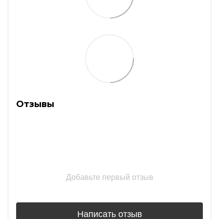
Отзывы
Добавьте первый отзыв
Написать отзыв