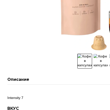
Описание
Intensity 7
ВКУС