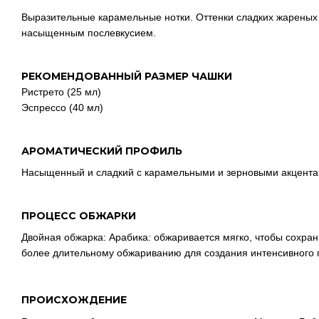
Выразительные карамельные нотки. Оттенки сладких жареных 
насыщенным послевкусием.
РЕКОМЕНДОВАННЫЙ РАЗМЕР ЧАШКИ
Ристрето (25 мл)
Эспрессо (40 мл)
АРОМАТИЧЕСКИЙ ПРОФИЛЬ
Насыщенный и сладкий с карамельными и зерновыми акцента
ПРОЦЕСС ОБЖАРКИ
Двойная обжарка: Арабика: обжаривается мягко, чтобы сохрани
более длительному обжариванию для создания интенсивного
ПРОИСХОЖДЕНИЕ