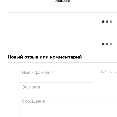
Упаковка
Новый отзыв или комментарий
Войти с п